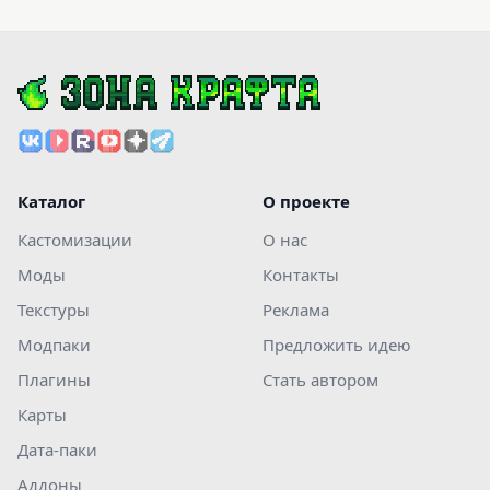
Каталог
О проекте
Кастомизации
О нас
Моды
Контакты
Текстуры
Реклама
Модпаки
Предложить идею
Плагины
Стать автором
Карты
Дата-паки
Аддоны