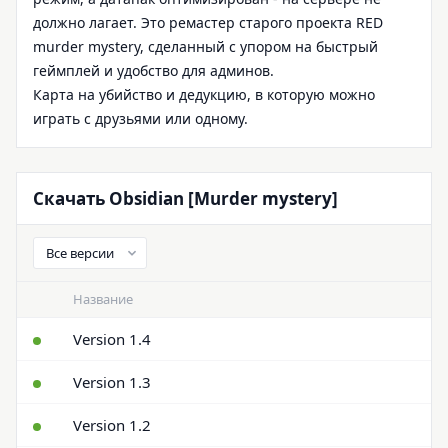
должно лагает. Это ремастер старого проекта RED
murder mystery, сделанный с упором на быстрый
геймплей и удобство для админов.
Карта на убийство и дедукцию, в которую можно
играть с друзьями или одному.
Скачать Obsidian [Murder mystery]
Название
Version 1.4
Version 1.3
Version 1.2