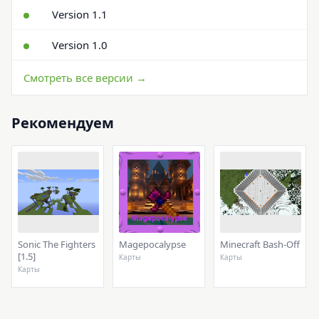
Version 1.1
Version 1.0
Смотреть все версии →
Рекомендуем
Sonic The Fighters
Magepocalypse
Minecraft Bash-Off
[1.5]
Карты
Карты
Карты