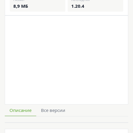
8,9 МБ
1.20.4
Описание
Все версии