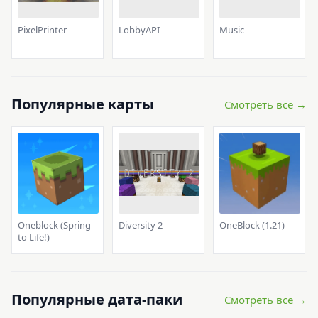
PixelPrinter
LobbyAPI
Music
Популярные карты
Смотреть все →
Oneblock (Spring
Diversity 2
OneBlock (1.21)
to Life!)
Популярные дата-паки
Смотреть все →