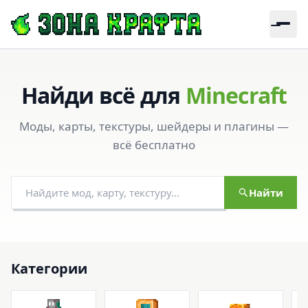
Найди всё для
Minecraft
Моды, карты, текстуры, шейдеры и плагины —
всё бесплатно
Найти
Категории