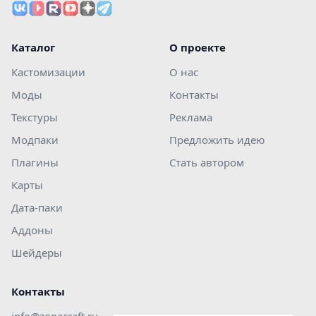
Каталог
О проекте
Кастомизации
О нас
Моды
Контакты
Текстуры
Реклама
Модпаки
Предложить идею
Плагины
Стать автором
Карты
Дата-паки
Аддоны
Шейдеры
Контакты