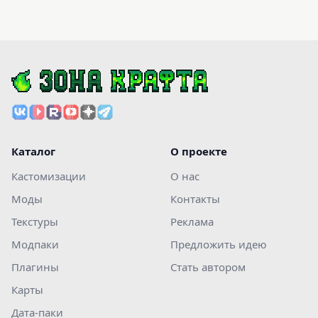
Каталог
О проекте
Кастомизации
О нас
Моды
Контакты
Текстуры
Реклама
Модпаки
Предложить идею
Плагины
Стать автором
Карты
Дата-паки