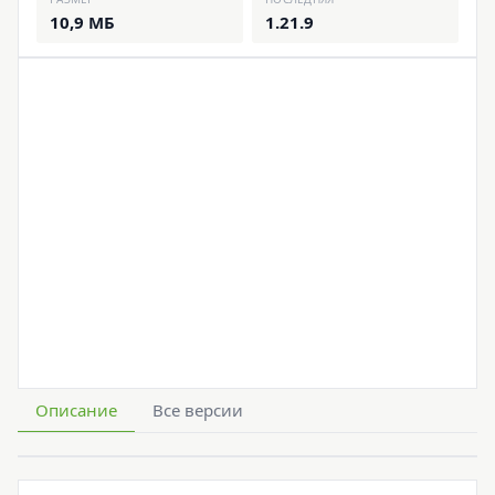
10,9 МБ
1.21.9
Описание
Все версии