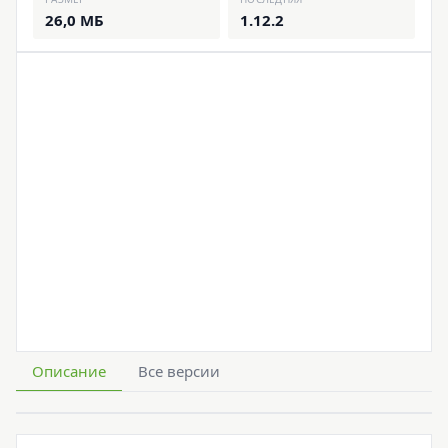
26,0 МБ
1.12.2
Описание
Все версии