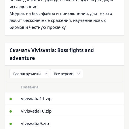
исследование.
Модпак на босс-файты и приключения, для тех кто
любит бесконечные сражения, изучение новых
биомов и честную прокачку.
Скачать Vivisvatia: Boss fights and
adventure
Название
vivisvatia11.zip
vivisvatia10.zip
vivisvatia9.zip