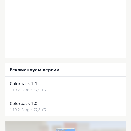
Рекомендуем версии
Colorpack 1.1
1.19.2
· Forge
· 37,9 КБ
Colorpack 1.0
1.19.2
· Forge
· 27,8 КБ