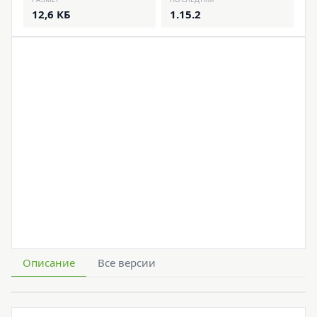
12,6 КБ
1.15.2
Описание
Все версии