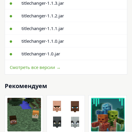
titlechanger-1.1.3.jar
titlechanger-1.1.2.jar
titlechanger-1.1.1.jar
titlechanger-1.1.0.jar
titlechanger-1.0.jar
Смотреть все версии →
Рекомендуем