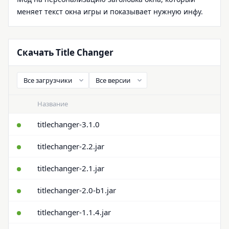
меняет текст окна игры и показывает нужную инфу.
Скачать Title Changer
Название
titlechanger-3.1.0
titlechanger-2.2.jar
titlechanger-2.1.jar
titlechanger-2.0-b1.jar
titlechanger-1.1.4.jar