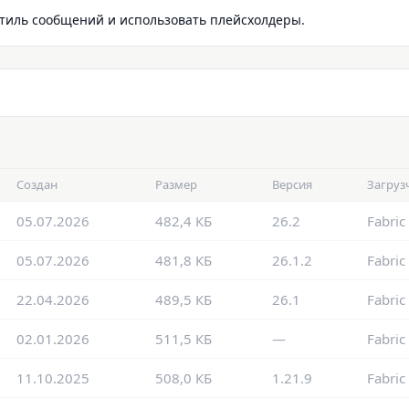
стиль сообщений и использовать плейсхолдеры.
Создан
Размер
Версия
Загруз
05.07.2026
482,4 КБ
26.2
Fabric
05.07.2026
481,8 КБ
26.1.2
Fabric
22.04.2026
489,5 КБ
26.1
Fabric
02.01.2026
511,5 КБ
—
Fabric
11.10.2025
508,0 КБ
1.21.9
Fabric