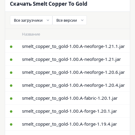
Скачать Smelt Copper To Gold
Название
smelt_copper_to_gold-1.00.A-neoforge-1.21.1.jar
smelt_copper_to_gold-1.00.A-neoforge-1.21.jar
smelt_copper_to_gold-1.00.A-neoforge-1.20.6.jar
smelt_copper_to_gold-1.00.A-neoforge-1.20.4.jar
smelt_copper_to_gold-1.00.A-fabric-1.20.1.jar
smelt_copper_to_gold-1.00.A-forge-1.20.1.jar
smelt_copper_to_gold-1.00.A-forge-1.19.4.jar