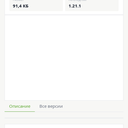
91,4 КБ
1.21.1
Описание
Все версии