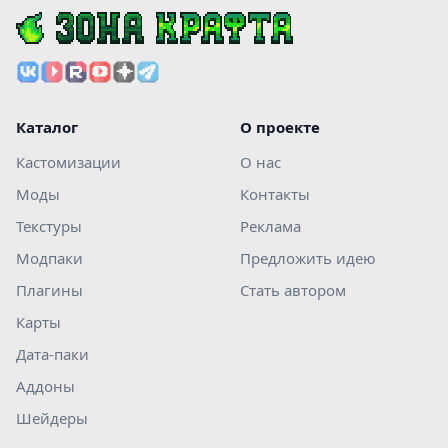
Каталог
О проекте
Кастомизации
О нас
Моды
Контакты
Текстуры
Реклама
Модпаки
Предложить идею
Плагины
Стать автором
Карты
Дата-паки
Аддоны
Шейдеры