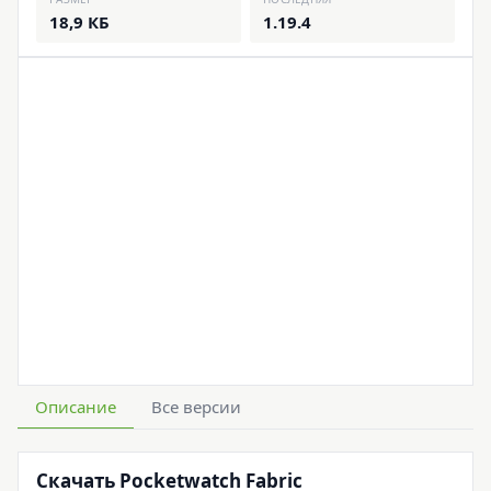
18,9 КБ
1.19.4
Описание
Все версии
Скачать Pocketwatch Fabric