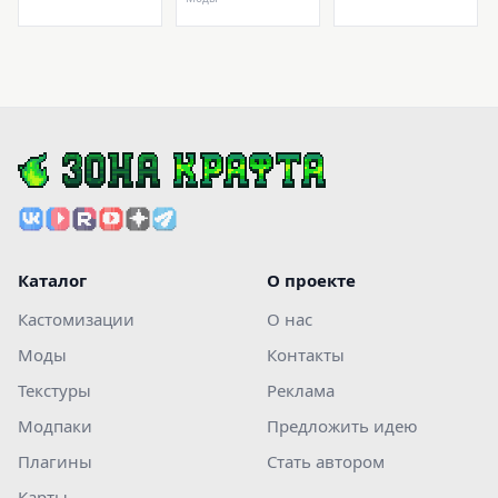
Каталог
О проекте
Кастомизации
О нас
Моды
Контакты
Текстуры
Реклама
Модпаки
Предложить идею
Плагины
Стать автором
Карты