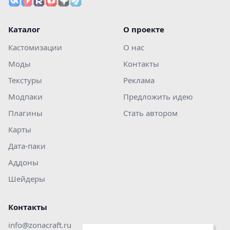
Каталог
О проекте
Кастомизации
О нас
Моды
Контакты
Текстуры
Реклама
Модпаки
Предложить идею
Плагины
Стать автором
Карты
Дата-паки
Аддоны
Шейдеры
Контакты
info@zonacraft.ru