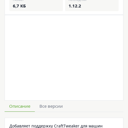
6,7 КБ
1.12.2
Описание
Все версии
Добавляет поддержку CraftTweaker для машин