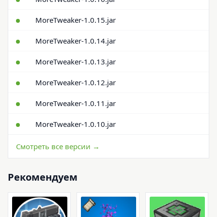
MoreTweaker-1.0.15.jar
MoreTweaker-1.0.14.jar
MoreTweaker-1.0.13.jar
MoreTweaker-1.0.12.jar
MoreTweaker-1.0.11.jar
MoreTweaker-1.0.10.jar
Смотреть все версии →
Рекомендуем