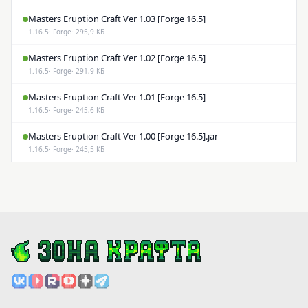
Masters Eruption Craft Ver 1.03 [Forge 16.5]
1.16.5
· Forge
· 295,9 КБ
Masters Eruption Craft Ver 1.02 [Forge 16.5]
1.16.5
· Forge
· 291,9 КБ
Masters Eruption Craft Ver 1.01 [Forge 16.5]
1.16.5
· Forge
· 245,6 КБ
Masters Eruption Craft Ver 1.00 [Forge 16.5].jar
1.16.5
· Forge
· 245,5 КБ