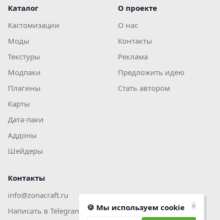
Каталог
О проекте
Кастомизации
О нас
Моды
Контакты
Текстуры
Реклама
Модпаки
Предложить идею
Плагины
Стать автором
Карты
Дата-паки
Аддоны
Шейдеры
Контакты
info@zonacraft.ru
×
🍪 Мы используем cookie
Написать в Telegram