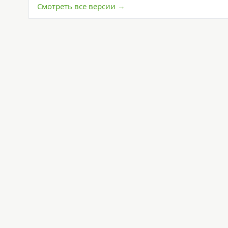
Смотреть все версии →