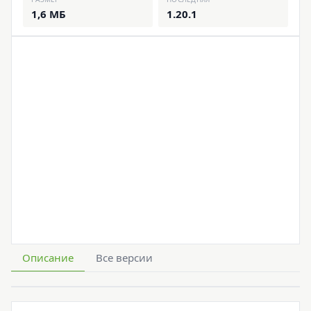
1,6 МБ
1.20.1
Описание
Все версии