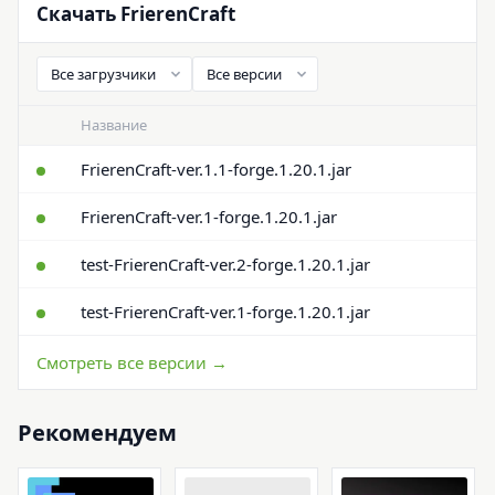
Скачать FrierenCraft
Название
FrierenCraft-ver.1.1-forge.1.20.1.jar
FrierenCraft-ver.1-forge.1.20.1.jar
test-FrierenCraft-ver.2-forge.1.20.1.jar
test-FrierenCraft-ver.1-forge.1.20.1.jar
Смотреть все версии →
Рекомендуем