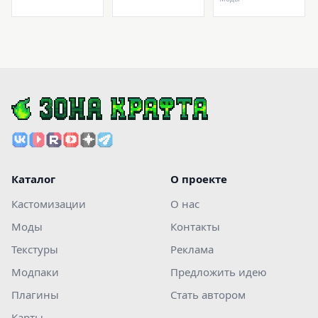
Каталог
О проекте
Кастомизации
О нас
Моды
Контакты
Текстуры
Реклама
Модпаки
Предложить идею
Плагины
Стать автором
Карты