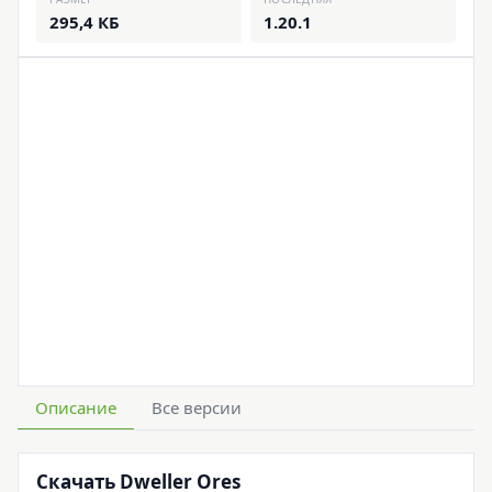
295,4 КБ
1.20.1
Описание
Все версии
Скачать Dweller Ores