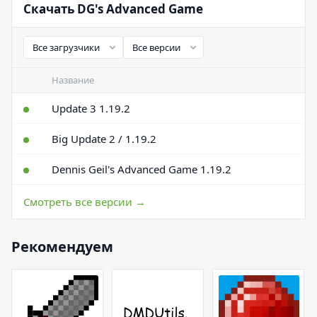
Скачать DG's Advanced Game
Название
Update 3 1.19.2
Big Update 2 / 1.19.2
Dennis Geil's Advanced Game 1.19.2
Смотреть все версии →
Рекомендуем