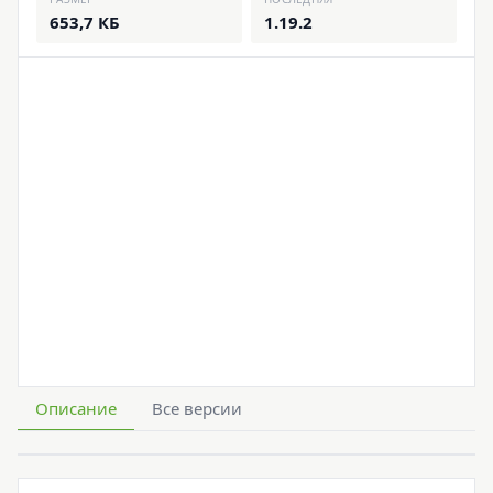
653,7 КБ
1.19.2
Описание
Все версии