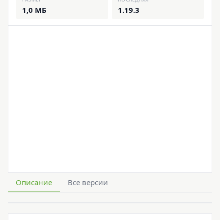
1,0 МБ
1.19.3
Описание
Все версии