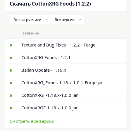
Скачать CottonXRG Foods (1.2.2)
Название
Texture and Bug Fixes - 1.2.2 - Forge
CottonXRG Foods - 1.2.1
Italian Update - 1.19.x
CottonXRG_Foods-1.18.x-1.0.1-Forge.jar
CottonXRGF-1.18.x-1.0.0.jar
CottonXRGF-1.18.x-1.0.0.jar
Смотреть все версии →