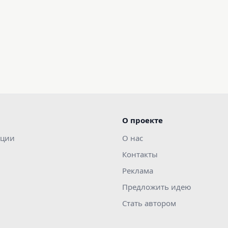
О проекте
ации
О нас
Контакты
Реклама
Предложить идею
Стать автором