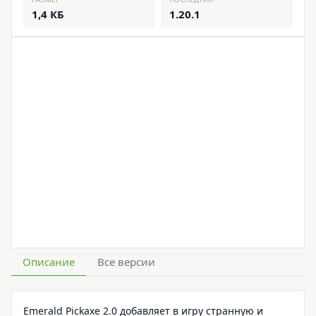
1,4 КБ
1.20.1
Описание
Все версии
Emerald Pickaxe 2.0 добавляет в игру странную и