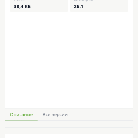
38,4 КБ
26.1
Описание
Все версии