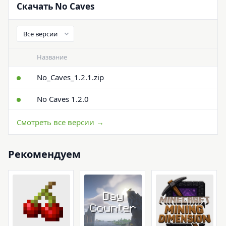
Скачать No Caves
Название
No_Caves_1.2.1.zip
No Caves 1.2.0
Смотреть все версии →
Рекомендуем