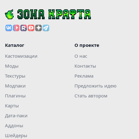
Каталог
О проекте
Кастомизации
О нас
Моды
Контакты
Текстуры
Реклама
Модпаки
Предложить идею
Плагины
Стать автором
Карты
Дата-паки
Аддоны
Шейдеры